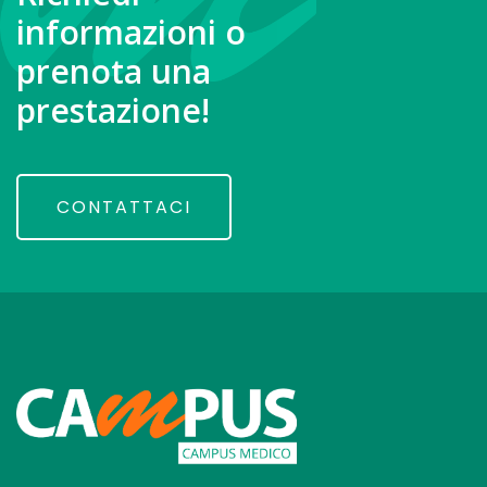
informazioni o
prenota una
prestazione!
CONTATTACI