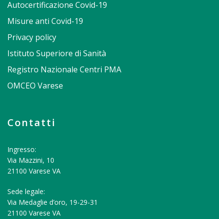
Autocertificazione Covid-19
Misure anti Covid-19
Privacy policy
Istituto Superiore di Sanità
Registro Nazionale Centri PMA
OMCEO Varese
Contatti
Ingresso:
Via Mazzini, 10
21100 Varese VA
Sede legale:
Via Medaglie d’oro, 19-29-31
21100 Varese VA