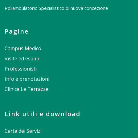
Poliambulatorio Specialistico di nuova concezione
Pagine
Campus Medico
Visite ed esami
Professionisti
Info e prenotazioni
Clinica Le Terrazze
Link utili e download
Carta dei Servizi