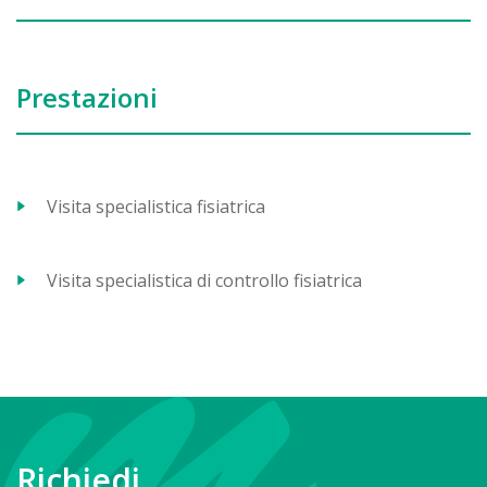
Prestazioni
Visita specialistica fisiatrica
Visita specialistica di controllo fisiatrica
Richiedi