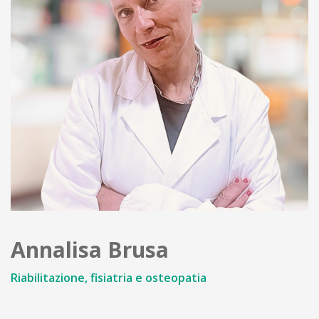
Annalisa Brusa
Riabilitazione, fisiatria e osteopatia