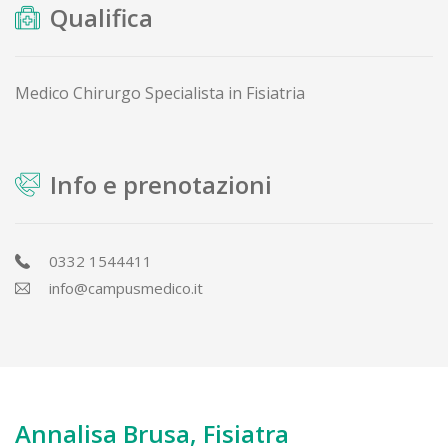
Qualifica
Medico Chirurgo Specialista in Fisiatria
Info e prenotazioni
0332 1544411
info@campusmedico.it
Annalisa Brusa, Fisiatra