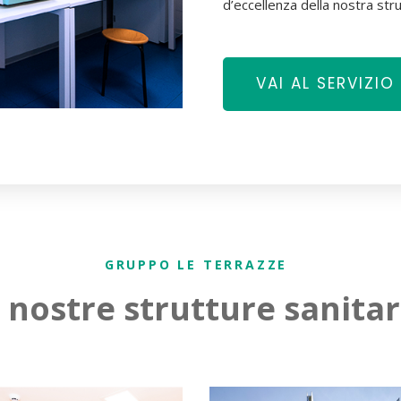
d’eccellenza della nostra stru
VAI AL SERVIZIO
GRUPPO LE TERRAZZE
 nostre strutture sanitar