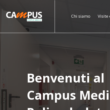
Chi siamo
Visite
Benvenuti al
Campus Medi