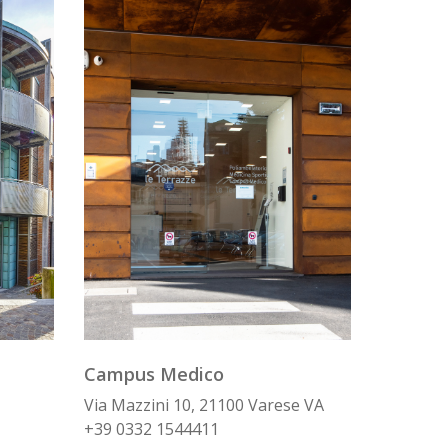
Campus Medico
Via Mazzini 10, 21100 Varese VA
+39 0332 1544411