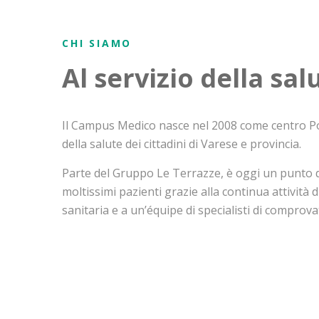
CHI SIAMO
Al servizio della sal
Il Campus Medico nasce nel 2008 come centro Poli
della salute dei cittadini di Varese e provincia.
Parte del Gruppo Le Terrazze, è oggi un punto d
moltissimi pazienti grazie alla continua attività 
sanitaria e a un’équipe di specialisti di comprov